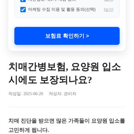
마케팅 수집 이용 및 활용 동의(선택)
[보기]
보험료 확인하기 >
치매간병보험, 요양원 입소
시에도 보장되나요?
작성일:
2025-06-20
작성자: 관리자
치매 진단을 받으면 많은 가족들이 요양원 입소를
고민하게 됩니다.