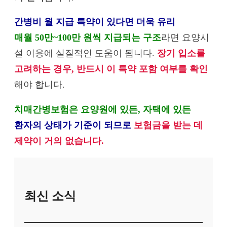
간병비 월 지급 특약이 있다면 더욱 유리
매월 50만~100만 원씩 지급되는 구조
라면 요양시
설 이용에 실질적인 도움이 됩니다.
장기 입소를
고려하는 경우, 반드시 이 특약 포함 여부를 확인
해야 합니다.
치매간병보험은 요양원에 있든, 자택에 있든
환자의 상태가 기준이 되므로
보험금을 받는 데
제약이 거의 없습니다.
최신 소식