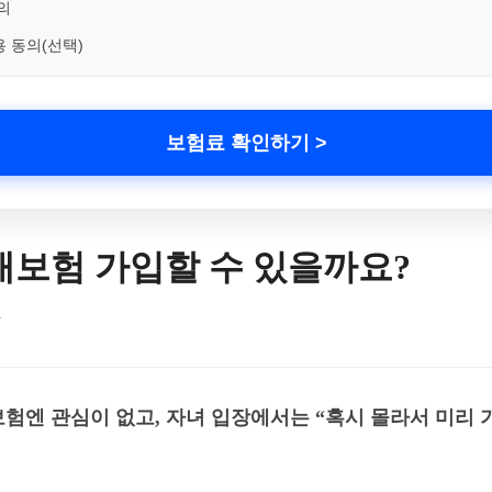
의
용 동의(선택)
보험료 확인하기 >
매보험 가입할 수 있을까요?
자
험엔 관심이 없고, 자녀 입장에서는 “혹시 몰라서 미리