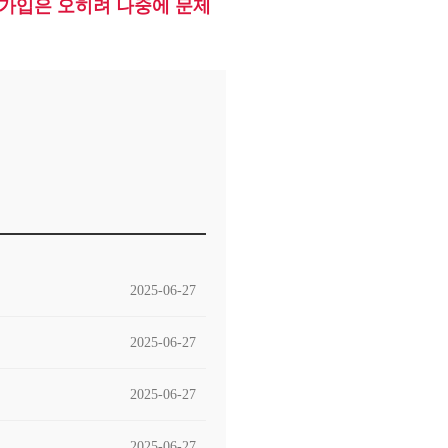
 가입은 오히려 나중에 문제
2025-06-27
2025-06-27
2025-06-27
2025-06-27