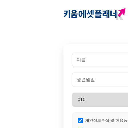
개인정보수집 및 이용동