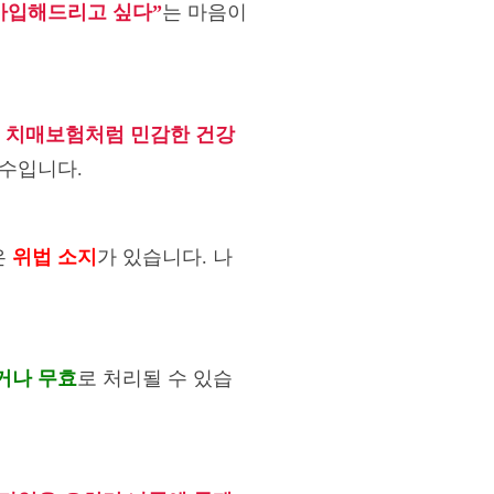
 가입해드리고 싶다”
는 마음이
.
치매보험처럼 민감한 건강
필수입니다.
은
위법 소지
가 있습니다. 나
거나 무효
로 처리될 수 있습