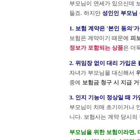
부모님이 연세가 있으신데 
들죠. 하지만
성인인 부모님 
1. 보험 계약은 '본인 동의
보험은 계약이기 때문에
피보
정보가 포함되는 상품
은 더
2. 위임장 없이 대리 가입
자녀가 부모님을 대신해서
중에
보험금 청구 시 지급 
3. 인지 기능이 정상일 때
부모님이 치매 초기이거나 
니다. 보험사는 계약 당시의
부모님을 위한 보험이라면, 