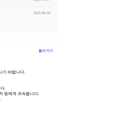
2025-06-26
2025-06-26
2025-06-26
돌아가기
2025-06-26
2025-06-25
시기 바랍니다.
2025-06-25
다.
2025-06-25
자 등에게 귀속됩니다.
.
2025-06-25