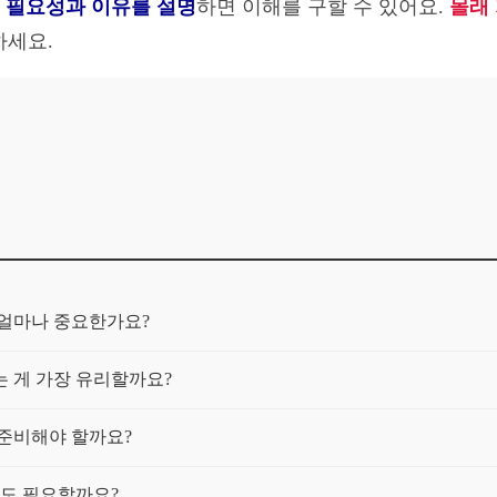
 필요성과 이유를 설명
하면 이해를 구할 수 있어요.
몰래
하세요.
 얼마나 중요한가요?
 게 가장 유리할까요?
 준비해야 할까요?
게도 필요할까요?