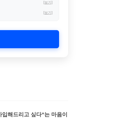
[보기]
[보기]
 가입해드리고 싶다”는 마음이