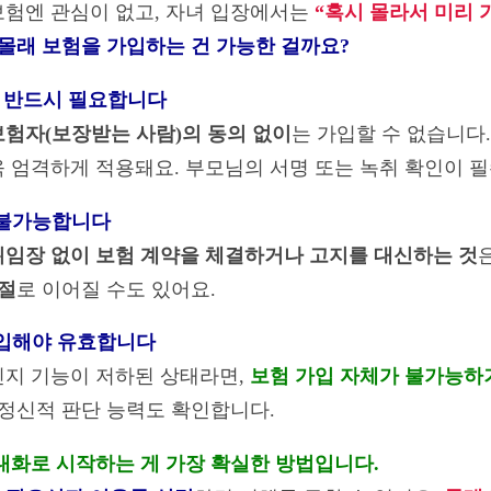
보험엔 관심이 없고, 자녀 입장에서는
“혹시 몰라서 미리
몰래 보험을 가입하는 건 가능한 걸까요?
'가 반드시 필요합니다
험자(보장받는 사람)의 동의 없이
는 가입할 수 없습니다
욱 엄격하게 적용돼요. 부모님의 서명 또는 녹취 확인이 
은 불가능합니다
위임장 없이 보험 계약을 체결하거나 고지를 대신하는 것
거절
로 이어질 수도 있어요.
 가입해야 유효합니다
인지 기능이 저하된 상태라면,
보험 가입 자체가 불가능하
 정신적 판단 능력도 확인합니다.
대화로 시작하는 게 가장 확실한 방법입니다.