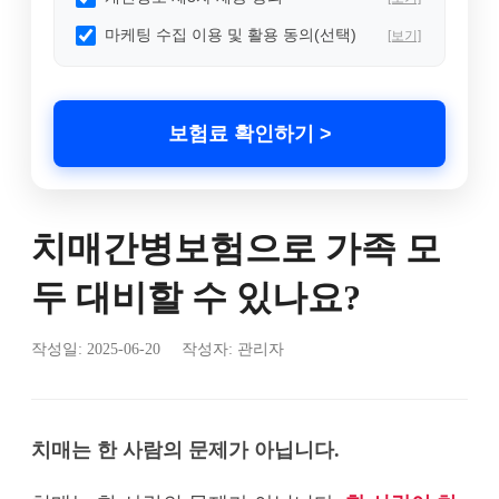
마케팅 수집 이용 및 활용 동의(선택)
[보기]
보험료 확인하기 >
치매간병보험으로 가족 모
두 대비할 수 있나요?
작성일:
2025-06-20
작성자: 관리자
치매는 한 사람의 문제가 아닙니다.