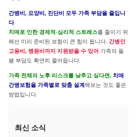
간병비, 요양비, 진단비 모두 가족 부담을 줄입니
다
치매로 인한 경제적·심리적 스트레스
를 줄이기 위
해선 미리 준비된 보험이 큰 힘이 됩니다.
간병인
고용비, 병원비까지 지원받을 수 있어
가족의 돌
봄 부담도 확연히 줄어듭니다.
가족 전체의 노후 리스크를 낮추고 싶다면,
치매
간병보험을 가족별로 맞춤 설계
해보는 것도 좋은
방법입니다.
최신 소식