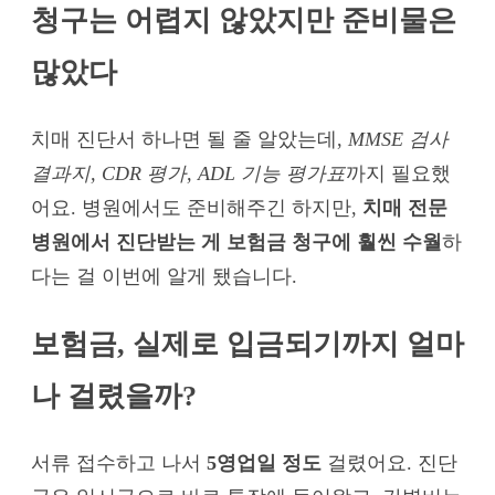
청구는 어렵지 않았지만 준비물은
많았다
치매 진단서 하나면 될 줄 알았는데,
MMSE 검사
결과지, CDR 평가, ADL 기능 평가표
까지 필요했
어요. 병원에서도 준비해주긴 하지만,
치매 전문
병원에서 진단받는 게 보험금 청구에 훨씬 수월
하
다는 걸 이번에 알게 됐습니다.
보험금, 실제로 입금되기까지 얼마
나 걸렸을까?
서류 접수하고 나서
5영업일 정도
걸렸어요. 진단