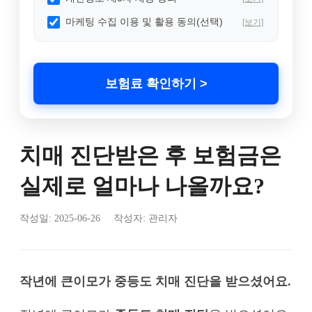
마케팅 수집 이용 및 활용 동의(선택)
[보기]
보험료 확인하기 >
치매 진단받은 후 보험금은
실제로 얼마나 나올까요?
작성일:
2025-06-26
작성자: 관리자
작년에 큰이모가 중등도 치매 진단을 받으셨어요.