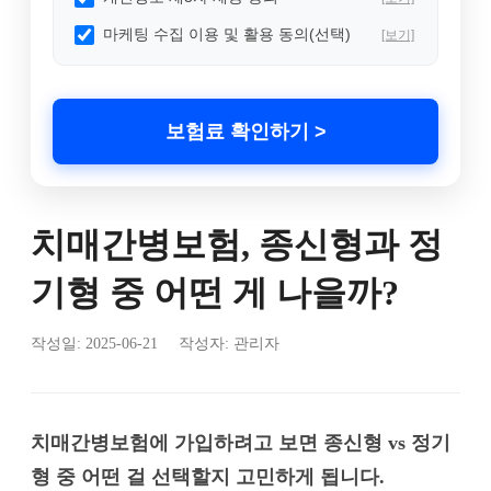
마케팅 수집 이용 및 활용 동의(선택)
[보기]
보험료 확인하기 >
치매간병보험, 종신형과 정
기형 중 어떤 게 나을까?
작성일:
2025-06-21
작성자: 관리자
치매간병보험에 가입하려고 보면 종신형 vs 정기
형 중 어떤 걸 선택할지 고민하게 됩니다.