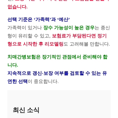
없습니다.
선택 기준은 ‘가족력’과 ‘예산’
가족력이 있거나
장수 가능성이 높은 경우
는 종신
형이 유리할 수 있고,
보험료가 부담된다면 정기
형으로 시작한 후 리모델링
도 고려해볼 만합니다.
치매간병보험은 장기적인 관점에서 준비해야 합
니다.
지속적으로 갱신·보장 여부를 검토할 수 있는 유
연한 선택
이 중요합니다.
최신 소식