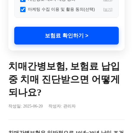
마케팅 수집 이용 및 활용 동의(선택)
[보기]
보험료 확인하기 >
치매간병보험, 보험료 납입
중 치매 진단받으면 어떻게
되나요?
작성일:
2025-06-20
작성자: 관리자
치매간병보험은 일반적으로 10년~20년 납입 조건