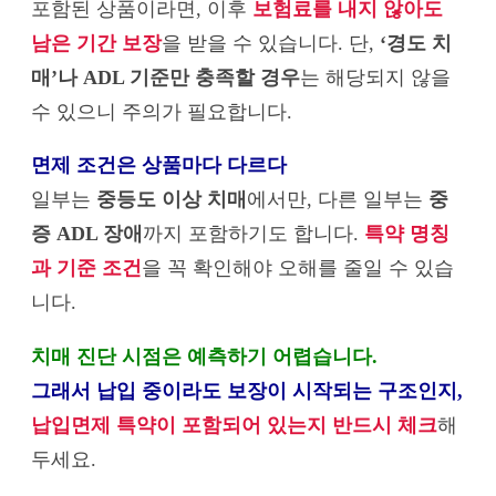
포함된 상품이라면, 이후
보험료를 내지 않아도
남은 기간 보장
을 받을 수 있습니다. 단,
‘경도 치
매’나 ADL 기준만 충족할 경우
는 해당되지 않을
수 있으니 주의가 필요합니다.
면제 조건은 상품마다 다르다
일부는
중등도 이상 치매
에서만, 다른 일부는
중
증 ADL 장애
까지 포함하기도 합니다.
특약 명칭
과 기준 조건
을 꼭 확인해야 오해를 줄일 수 있습
니다.
치매 진단 시점은 예측하기 어렵습니다.
그래서 납입 중이라도 보장이 시작되는 구조인지,
납입면제 특약이 포함되어 있는지 반드시 체크
해
두세요.