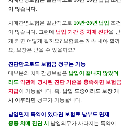
이 많습니다.
치매간병보험은 일반적으로
10년~20년 납입
조건
이 많습니다. 그런데
납입 기간 중 치매 진단
을 받
게 되면 어떻게 될까요? 보험료는 계속 내야 할까
요, 보장은 받을 수 있을까요?
진단만으로도 보험금 청구는 가능
대부분의 치매간병보험은
납입이 끝나지 않았더
라도
약관에 명시된 진단 기준을 충족하면 보험금
지급
이 가능합니다. 즉,
납입 도중이라도 보장 개
시 이후라면
청구가 가능합니다.
납입면제 특약이 있다면 보험료 납부도 면제
중증 치매 진단 시
납입의무가 사라지는 특약이