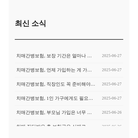
최신 소식
치매간병보험, 보장 기간은 얼마나 중요한가요?
2025-06-27
치매간병보험, 언제 가입하는 게 가장 유리할까요?
2025-06-27
치매간병보험, 직장인도 꼭 준비해야 할까요?
2025-06-27
치매간병보험, 1인 가구에게도 필요할까요?
2025-06-27
치매간병보험, 부모님 가입은 너무 늦은 걸까요?
2025-06-26
치매 진단받은 후 보험금은 실제로 얼마나 나올까요?
2025-06-26