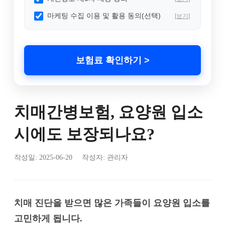
마케팅 수집 이용 및 활용 동의(선택)
[보기]
보험료 확인하기 >
치매간병보험, 요양원 입소
시에도 보장되나요?
작성일:
2025-06-20
작성자: 관리자
치매 진단을 받으면 많은 가족들이 요양원 입소를
고민하게 됩니다.