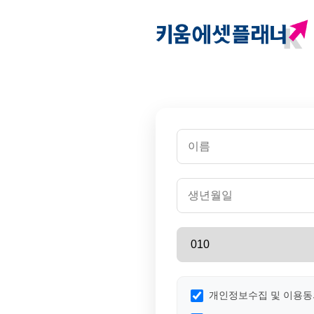
개인정보수집 및 이용동