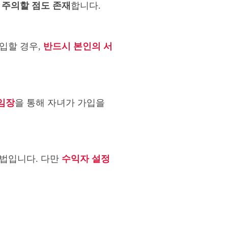
,
주의할 점도 존재
합니다.
입할 경우,
반드시 본인의 서
임장
을 통해 자녀가 가입을
방법입니다. 다만
수익자 설정