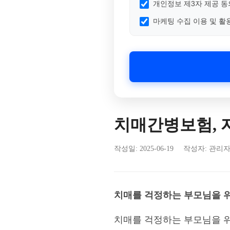
개인정보 제3자 제공 동
마케팅 수집 이용 및 활
치매간병보험, 
작성일:
2025-06-19
작성자: 관리
치매를 걱정하는 부모님을 위
치매를 걱정하는 부모님을 