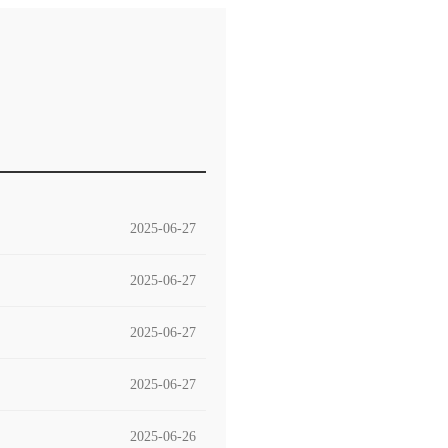
2025-06-27
2025-06-27
2025-06-27
2025-06-27
2025-06-26