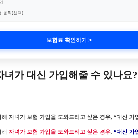
의
용 동의(선택)
보험료 확인하기 >
자녀가 대신 가입해줄 수 있나요?
자
해 자녀가 보험 가입을 도와드리고 싶은 경우, “대신 가
위해
자녀가 보험 가입을 도와드리고 싶은 경우
,
“대신 가