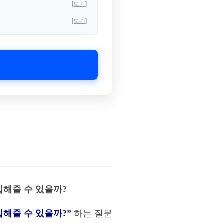
[보기]
[보기]
입해줄 수 있을까?
입해줄 수 있을까?”
하는 질문