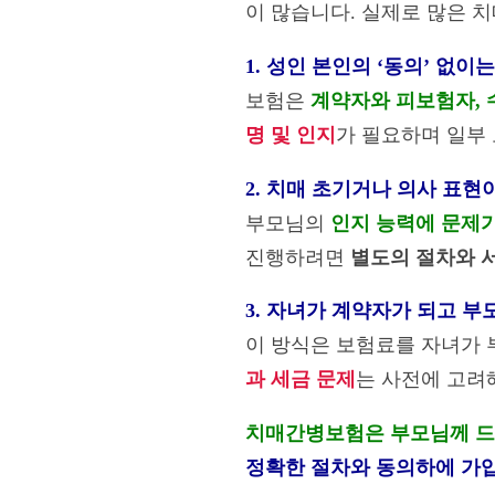
이 많습니다. 실제로 많은
1. 성인 본인의 ‘동의’ 없이
보험은
계약자와 피보험자,
명 및 인지
가 필요하며 일부
2. 치매 초기거나 의사 표현
부모님의
인지 능력에 문제가
진행하려면
별도의 절차와 
3. 자녀가 계약자가 되고 
이 방식은 보험료를 자녀가
과 세금 문제
는 사전에 고려
치매간병보험은 부모님께 드리
정확한 절차와 동의하에 가