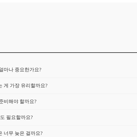
 얼마나 중요한가요?
 게 가장 유리할까요?
 준비해야 할까요?
게도 필요할까요?
 너무 늦은 걸까요?