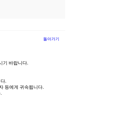
2025-06-26
2025-06-26
돌아가기
2025-06-26
2025-06-25
시기 바랍니다.
2025-06-25
다.
2025-06-25
자 등에게 귀속됩니다.
.
2025-06-25
2025-06-24