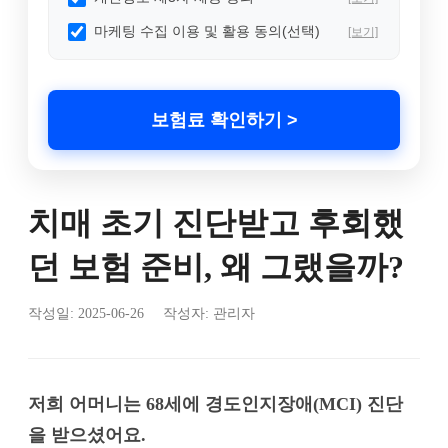
마케팅 수집 이용 및 활용 동의(선택)
[보기]
보험료 확인하기 >
치매 초기 진단받고 후회했
던 보험 준비, 왜 그랬을까?
작성일:
2025-06-26
작성자: 관리자
저희 어머니는 68세에 경도인지장애(MCI) 진단
을 받으셨어요.