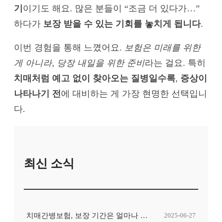
기
이기도 해요. 많은 분들이 “조금 더 있다가…”
하다가
보장 받을 수 있는 기회를 놓치게 됩니다
.
이번 경험을 통해 느꼈어요.
보험은 미래를 위한
게 아니라, 당장 내일을 위한 준비
라는 걸요. 특히
치매처럼 예고 없이 찾아오는 질병일수록
,
증상이
나타나기 전
에 대비하는 게 가장 현명한 선택입니
다.
최신 소식
치매간병보험, 보장 기간은 얼마나 중요한가요?
2025-06-27